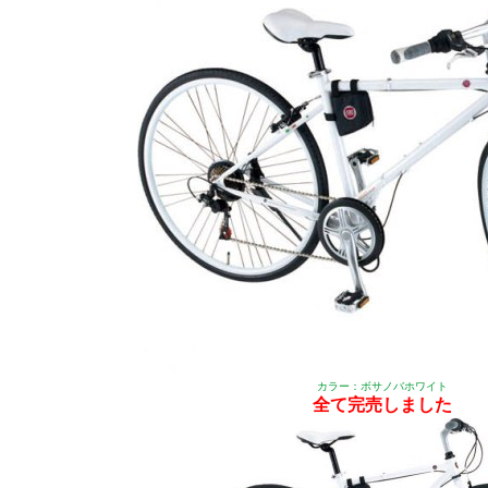
カラー：ボサノバホワイト
全て完売しました