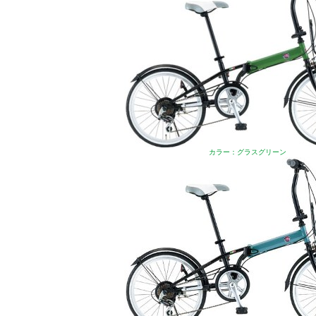
カラー：グラスグリーン