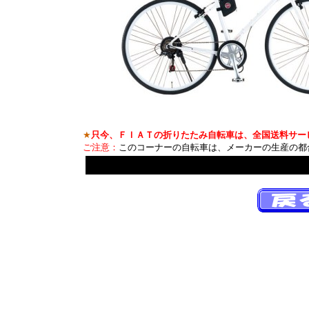
★
只今、ＦＩＡＴの折りたたみ自転車は、全国送料サー
ご注意：
このコーナーの自転車は、メーカーの生産の都