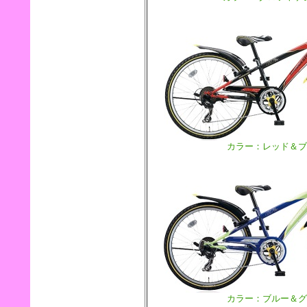
カラー：レッド＆ブ
カラー：ブルー＆グ