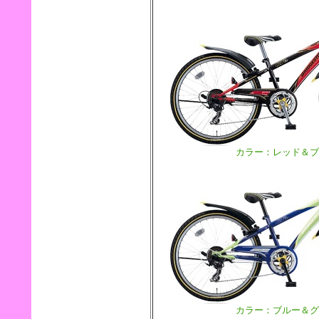
カラー：レッド＆ブ
カラー：ブルー＆グ