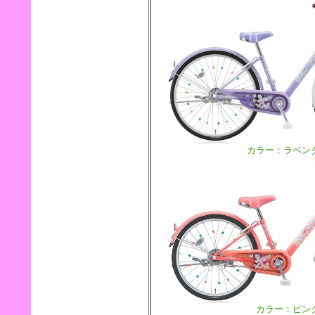
カラー：ラベン
カラー：ピン