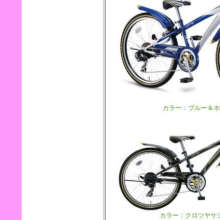
カラー：ブルー＆ホ
カラー：クロツヤケ