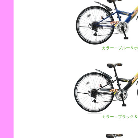
カラー：ブルー＆ホ
カラー：ブラック＆